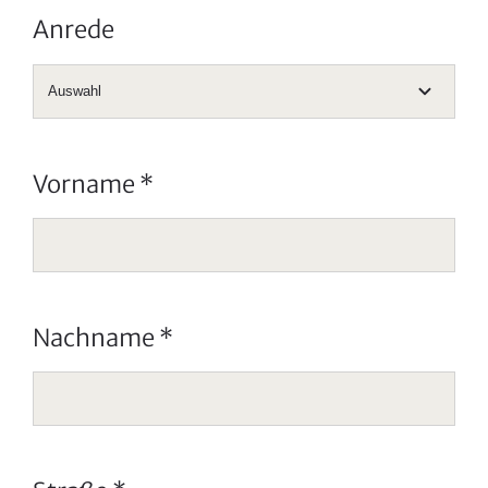
Anrede
Vorname
*
Nachname
*