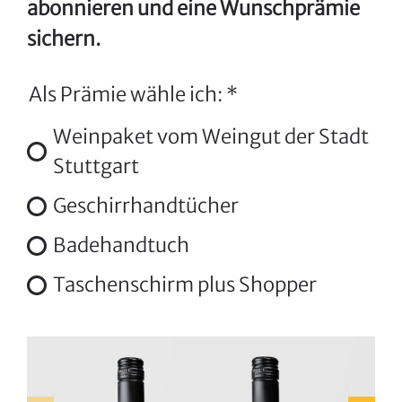
abonnieren und eine Wunschprämie
sichern.
Als Prämie wähle ich:
*
Weinpaket vom Weingut der Stadt
Stuttgart
Geschirrhandtücher
Badehandtuch
Taschenschirm plus Shopper