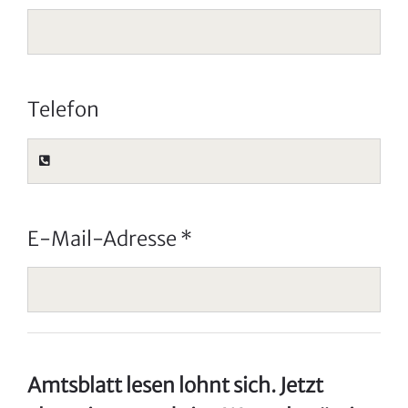
Telefon
E‐Mail‐Adresse
*
Amtsblatt lesen lohnt sich. Jetzt