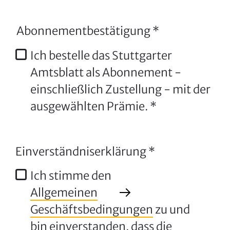
Abonnementbestätigung
*
Ich bestelle das Stuttgarter
Amtsblatt als Abonnement -
einschließlich Zustellung - mit der
ausgewählten Prämie. *
Einverständniserklärung
*
Ich stimme den
Allgemeinen
Geschäftsbedingungen
zu und
bin einverstanden, dass die