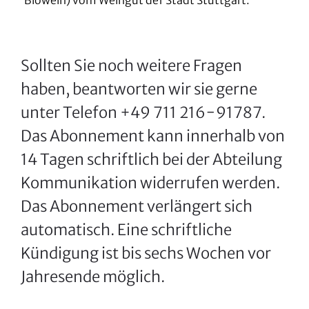
Biowein) vom Weingut der Stadt Stuttgart.
Sollten Sie noch weitere Fragen
haben, beantworten wir sie gerne
unter Telefon +49 711 216−91787.
Das Abonnement kann innerhalb von
14 Tagen schriftlich bei der Abteilung
Kommunikation widerrufen werden.
Das Abonnement verlängert sich
automatisch. Eine schriftliche
Kündigung ist bis sechs Wochen vor
Jahresende möglich.