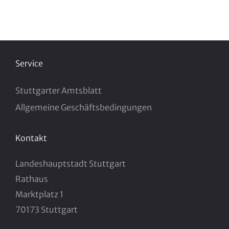
Service
Stuttgarter Amtsblatt
Allgemeine Geschäftsbedingungen
Kontakt
Landeshauptstadt Stuttgart
Rathaus
Marktplatz 1
70173 Stuttgart