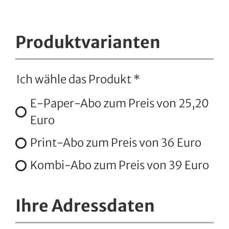
Produktvarianten
Ich wähle das Produkt
*
E-Paper-Abo zum Preis von 25,20
Euro
Print-Abo zum Preis von 36 Euro
Kombi-Abo zum Preis von 39 Euro
Ihre Adressdaten