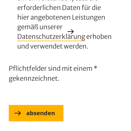
erforderlichen Daten für die
hier angebotenen Leistungen
gemäß unserer
Datenschutzerklärung
erhoben
und verwendet werden.
Pflichtfelder sind mit einem *
gekennzeichnet.
absenden