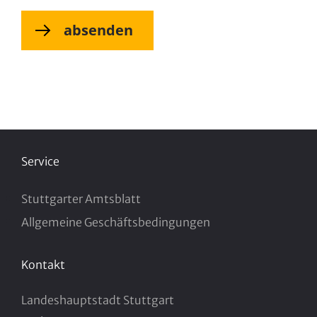
absenden
Service
Stuttgarter Amtsblatt
Allgemeine Geschäftsbedingungen
Kontakt
Landeshauptstadt Stuttgart