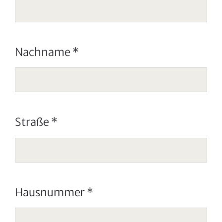
Nachname
*
Straße
*
Hausnummer
*