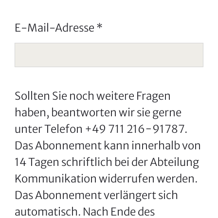
E‐Mail‐Adresse
*
Sollten Sie noch weitere Fragen
haben, beantworten wir sie gerne
unter Telefon +49 711 216−91787.
Das Abonnement kann innerhalb von
14 Tagen schriftlich bei der Abteilung
Kommunikation widerrufen werden.
Das Abonnement verlängert sich
automatisch. Nach Ende des