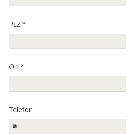
PLZ
*
Ort
*
Telefon