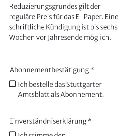
Reduzierungsgrundes gilt der
reguläre Preis für das E-Paper. Eine
schriftliche Kündigung ist bis sechs
Wochen vor Jahresende möglich.
Abonnementbestätigung
*
Ich bestelle das Stuttgarter
Amtsblatt als Abonnement.
Einverständniserklärung
*
Ich stimme den