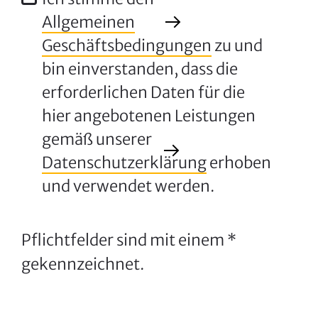
Allgemeinen
Geschäftsbedingungen
zu und
bin einverstanden, dass die
erforderlichen Daten für die
hier angebotenen Leistungen
gemäß unserer
Datenschutzerklärung
erhoben
und verwendet werden.
Pflichtfelder sind mit einem *
gekennzeichnet.