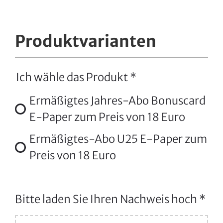
Produktvarianten
Ich wähle das Produkt
*
Ermäßigtes Jahres-Abo Bonuscard
E-Paper zum Preis von 18 Euro
Ermäßigtes-Abo U25 E-Paper zum
Preis von 18 Euro
Bitte laden Sie Ihren Nachweis hoch
*