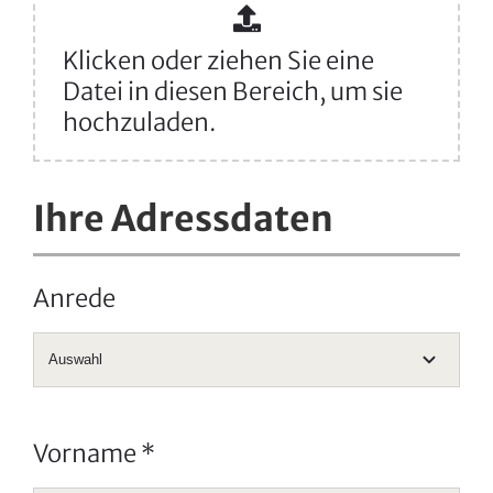
Klicken oder ziehen Sie eine
Datei in diesen Bereich, um sie
hochzuladen.
Ihre Adressdaten
Anrede
Vorname
*