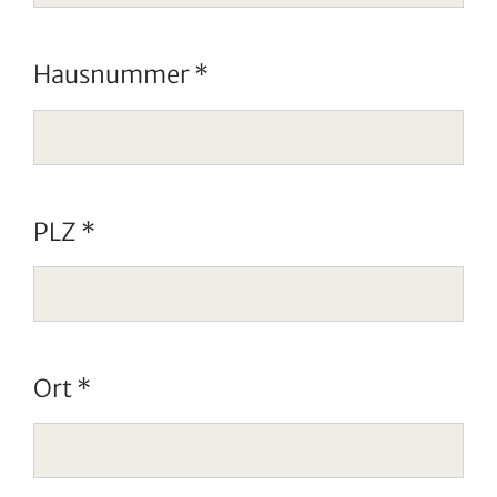
Hausnummer
*
PLZ
*
Ort
*