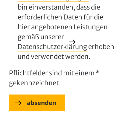
bin einverstanden, dass die
erforderlichen Daten für die
hier angebotenen Leistungen
gemäß unserer
Datenschutzerklärung
erhoben
und verwendet werden.
Pflichtfelder sind mit einem *
gekennzeichnet.
absenden