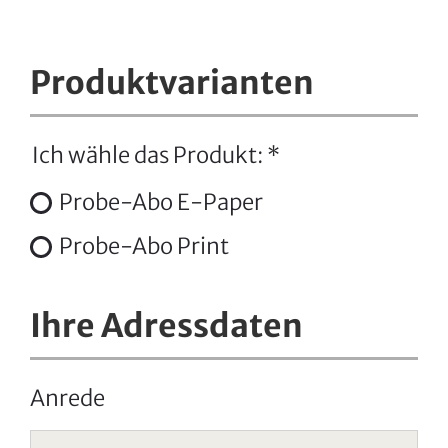
Produktvarianten
Ich wähle das Produkt:
*
Probe-Abo E-Paper
Probe-Abo Print
Ihre Adressdaten
Anrede