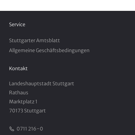
Service
Stuttgarter Amtsblatt
Allgemeine Geschäftsbedingungen
Kontakt
Landeshauptstadt Stuttgart
Rathaus
Marktplatz 1
70173 Stuttgart
0711 216−0