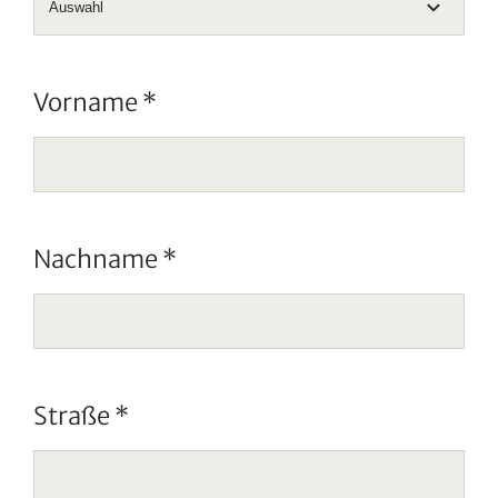
Vorname
*
Nachname
*
Straße
*